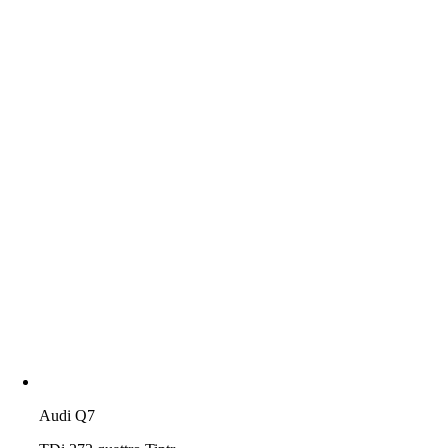
Audi Q7