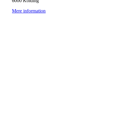
6000 Kolding
Mere information