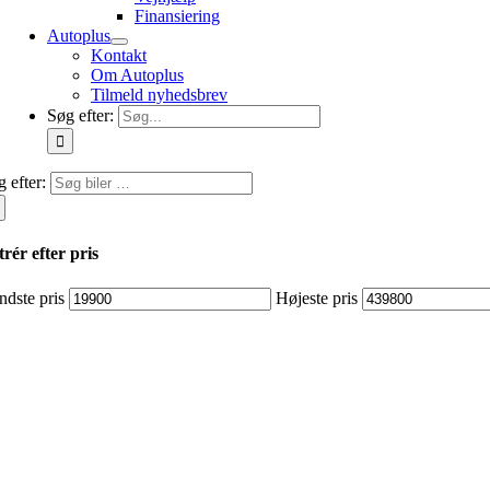
Finansiering
Autoplus
Kontakt
Om Autoplus
Tilmeld nyhedsbrev
Søg efter:
 efter:
trér efter pris
ndste pris
Højeste pris