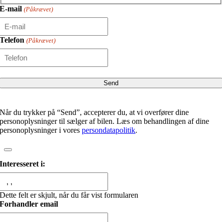
E-mail
(Påkrævet)
Telefon
(Påkrævet)
Når du trykker på “Send”, accepterer du, at vi overfører dine
personoplysninger til sælger af bilen. Læs om behandlingen af dine
personoplysninger i vores
persondatapolitik
.
Interesseret i:
Dette felt er skjult, når du får vist formularen
Forhandler email