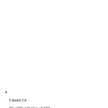
Citroën C4