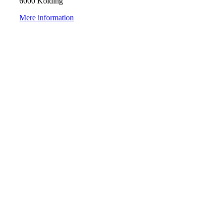
6000 Kolding
Mere information