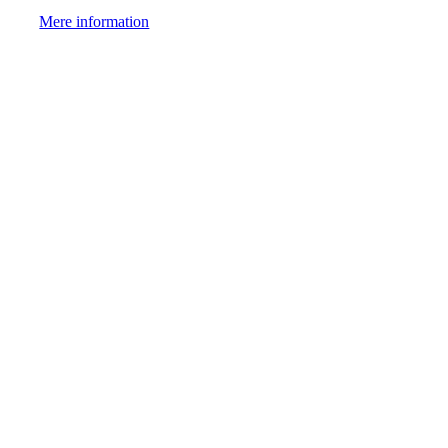
Mere information