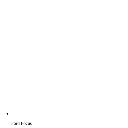
Ford Focus