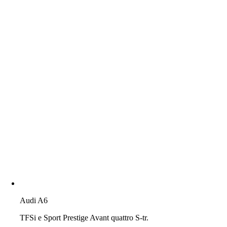
Audi A6
TFSi e Sport Prestige Avant quattro S-tr.