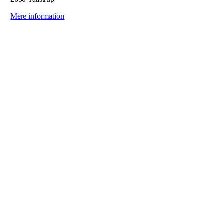
Mere information