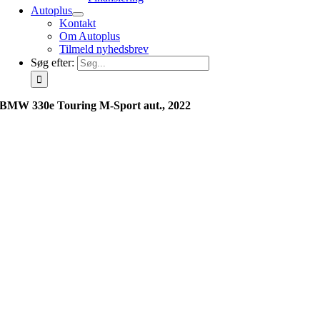
Autoplus
Kontakt
Om Autoplus
Tilmeld nyhedsbrev
Søg efter:
BMW 330e Touring M-Sport aut., 2022