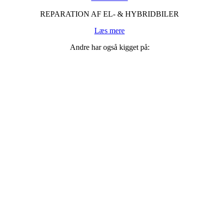
REPARATION AF EL- & HYBRIDBILER
Læs mere
Andre har også kigget på: