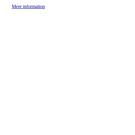
Mere information