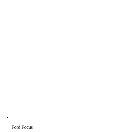
Ford Focus