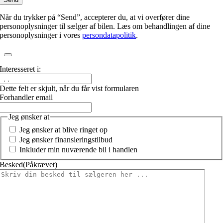
Når du trykker på “Send”, accepterer du, at vi overfører dine
personoplysninger til sælger af bilen. Læs om behandlingen af dine
personoplysninger i vores
persondatapolitik
.
Interesseret i:
Dette felt er skjult, når du får vist formularen
Forhandler email
Jeg ønsker at
Jeg ønsker at blive ringet op
Jeg ønsker finansieringstilbud
Inkluder min nuværende bil i handlen
Besked
(Påkrævet)