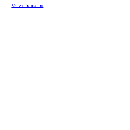
Mere information