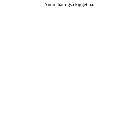
Andre har også kigget på: