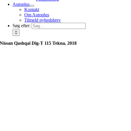
Autoplus
Kontakt
Om Autoplus
Tilmeld nyhedsbrev
Søg efter:
Nissan Qashqai Dig-T 115 Tekna, 2018