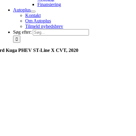
Finansiering
Autoplus
Kontakt
Om Autoplus
Tilmeld nyhedsbrev
Søg efter:
rd Kuga PHEV ST-Line X CVT, 2020