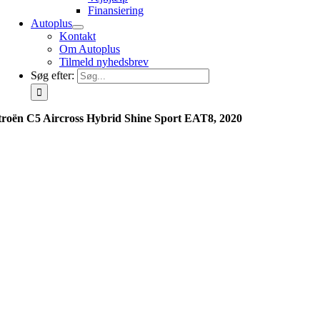
Finansiering
Autoplus
Kontakt
Om Autoplus
Tilmeld nyhedsbrev
Søg efter:
troën C5 Aircross Hybrid Shine Sport EAT8, 2020