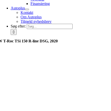
Finansiering
Autoplus
Kontakt
Om Autoplus
Tilmeld nyhedsbrev
Søg efter:
 T-Roc TSi 150 R-line DSG, 2020