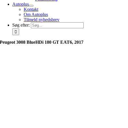
Autoplus
Kontakt
Om Autoplus
Tilmeld nyhedsbrev
Søg efter:
Peugeot 3008 BlueHDi 180 GT EAT6, 2017