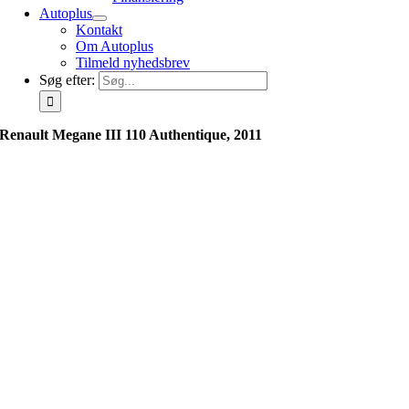
Autoplus
Kontakt
Om Autoplus
Tilmeld nyhedsbrev
Søg efter:
Renault Megane III 110 Authentique, 2011