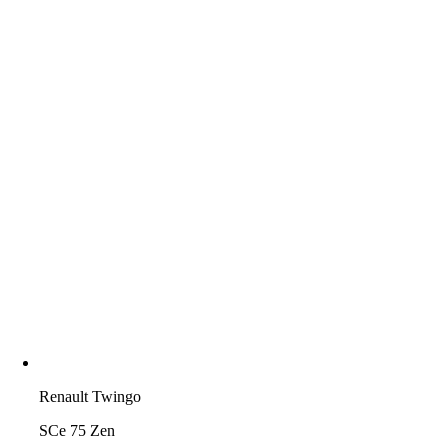
Renault Twingo
SCe 75 Zen