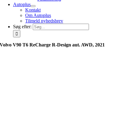
Autoplus
Kontakt
Om Autoplus
Tilmeld nyhedsbrev
Søg efter:
Volvo V90 T6 ReCharge R-Design aut. AWD, 2021