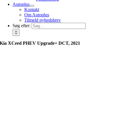
Autoplus
Kontakt
Om Autoplus
Tilmeld nyhedsbrev
Søg efter:
Kia XCeed PHEV Upgrade+ DCT, 2021