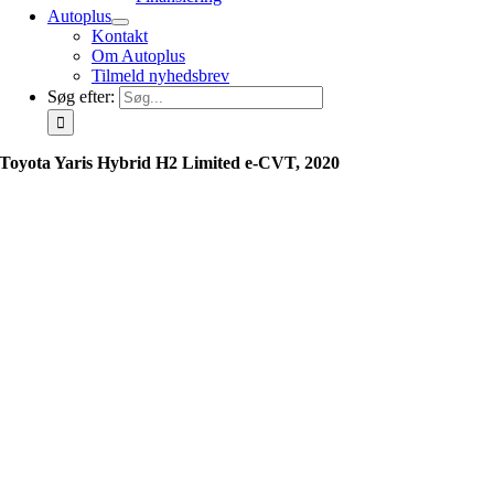
Autoplus
Kontakt
Om Autoplus
Tilmeld nyhedsbrev
Søg efter:
Toyota Yaris Hybrid H2 Limited e-CVT, 2020