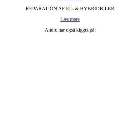
REPARATION AF EL- & HYBRIDBILER
Læs mere
Andre har også kigget på: