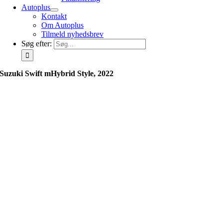
Autoplus
Kontakt
Om Autoplus
Tilmeld nyhedsbrev
Søg efter:
Suzuki Swift mHybrid Style, 2022