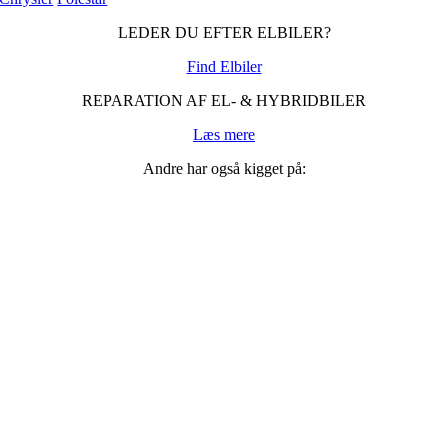
LEDER DU EFTER ELBILER?
Find Elbiler
REPARATION AF EL- & HYBRIDBILER
Læs mere
Andre har også kigget på: