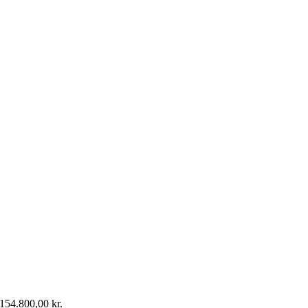
154.800,00
kr.