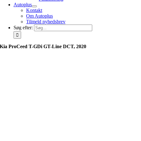
Autoplus
Kontakt
Om Autoplus
Tilmeld nyhedsbrev
Søg efter:
Kia ProCeed T-GDi GT-Line DCT, 2020