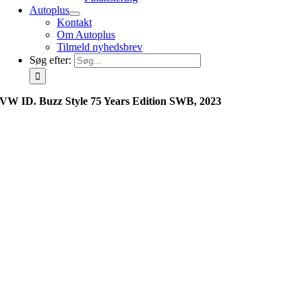
Autoplus
Kontakt
Om Autoplus
Tilmeld nyhedsbrev
Søg efter:
VW ID. Buzz Style 75 Years Edition SWB, 2023