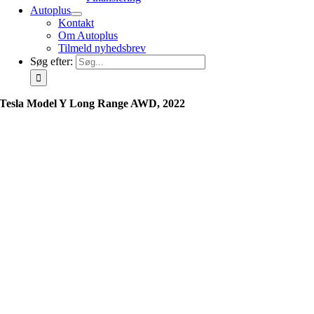
Autoplus
Kontakt
Om Autoplus
Tilmeld nyhedsbrev
Søg efter:
Tesla Model Y Long Range AWD, 2022