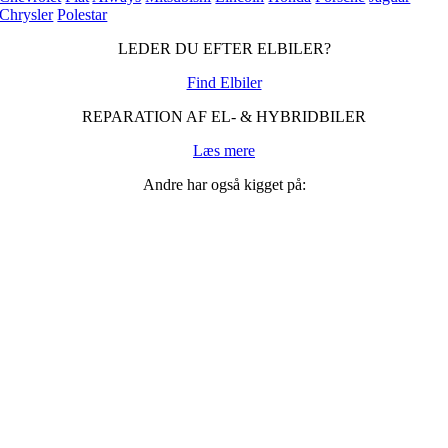
Chrysler
Polestar
LEDER DU EFTER ELBILER?
Find Elbiler
REPARATION AF EL- & HYBRIDBILER
Læs mere
Andre har også kigget på: