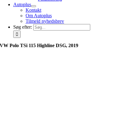
Autoplus
Kontakt
Om Autoplus
Tilmeld nyhedsbrev
Søg efter:
VW Polo TSi 115 Highline DSG, 2019