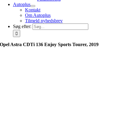
Autoplus
Kontakt
Om Autoplus
Tilmeld nyhedsbrev
Søg efter:
Opel Astra CDTi 136 Enjoy Sports Tourer, 2019