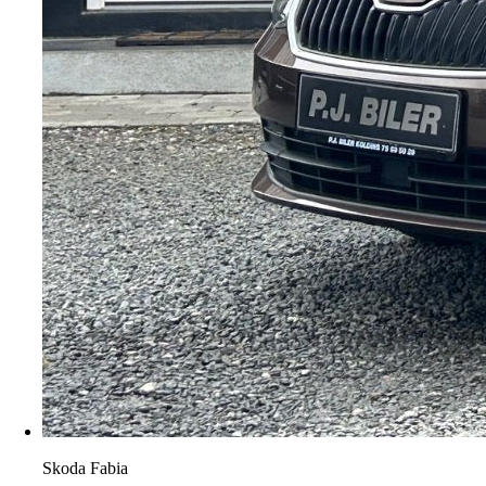
Skoda Fabia