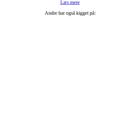
Læs mere
Andre har også kigget på: