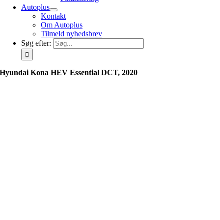
Autoplus
Kontakt
Om Autoplus
Tilmeld nyhedsbrev
Søg efter:
Hyundai Kona HEV Essential DCT, 2020