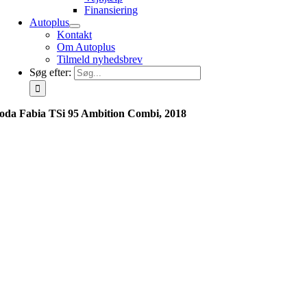
Finansiering
Autoplus
Kontakt
Om Autoplus
Tilmeld nyhedsbrev
Søg efter:
oda Fabia TSi 95 Ambition Combi, 2018