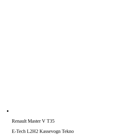
Renault Master V T35
E-Tech L2H2 Kassevogn Tekno