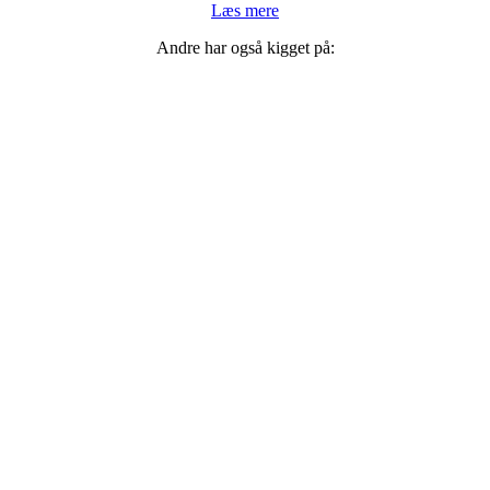
Læs mere
Andre har også kigget på: