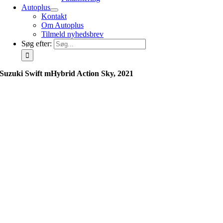
Autoplus
Kontakt
Om Autoplus
Tilmeld nyhedsbrev
Søg efter:
Suzuki Swift mHybrid Action Sky, 2021