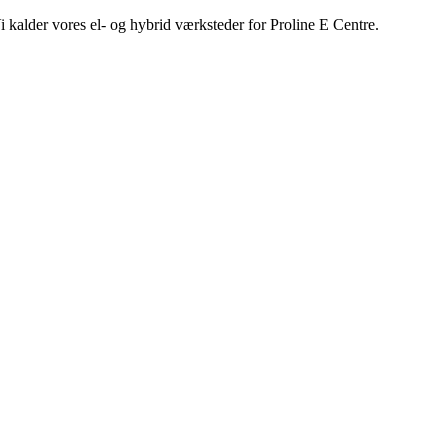
i kalder vores el- og hybrid værksteder for Proline E Centre.