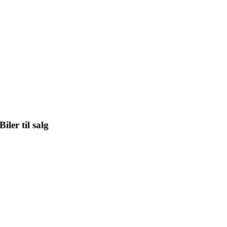
Biler til salg