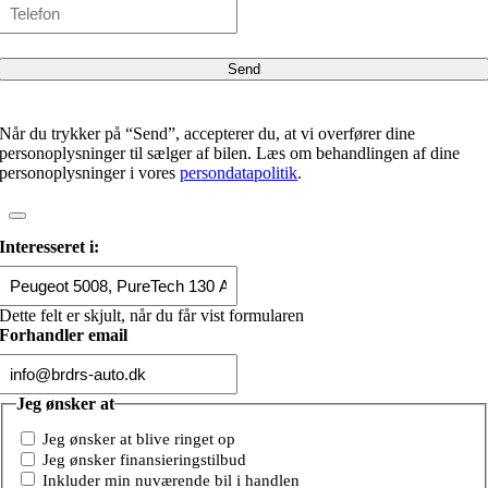
Når du trykker på “Send”, accepterer du, at vi overfører dine
personoplysninger til sælger af bilen. Læs om behandlingen af dine
personoplysninger i vores
persondatapolitik
.
Interesseret i:
Dette felt er skjult, når du får vist formularen
Forhandler email
Jeg ønsker at
Jeg ønsker at blive ringet op
Jeg ønsker finansieringstilbud
Inkluder min nuværende bil i handlen