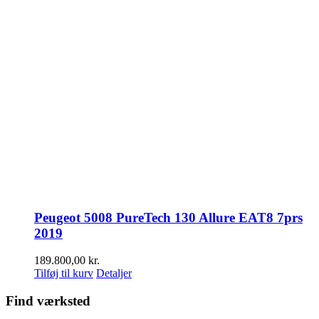
Peugeot 5008 PureTech 130 Allure EAT8 7prs
2019
189.800,00
kr.
Tilføj til kurv
Detaljer
Find værksted