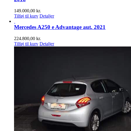
149.000,00
kr.
Tilføj til kurv
Detaljer
Mercedes A250 e Advantage aut. 2021
224.800,00
kr.
Tilføj til kurv
Detaljer