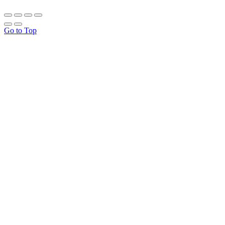
Go to Top