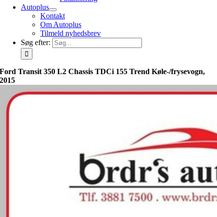
Autoplus
Kontakt
Om Autoplus
Tilmeld nyhedsbrev
Søg efter:
Ford Transit 350 L2 Chassis TDCi 155 Trend Køle-/frysevogn,
2015