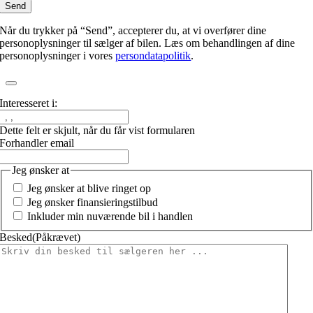
Når du trykker på “Send”, accepterer du, at vi overfører dine
personoplysninger til sælger af bilen. Læs om behandlingen af dine
personoplysninger i vores
persondatapolitik
.
Interesseret i:
Dette felt er skjult, når du får vist formularen
Forhandler email
Jeg ønsker at
Jeg ønsker at blive ringet op
Jeg ønsker finansieringstilbud
Inkluder min nuværende bil i handlen
Besked
(Påkrævet)