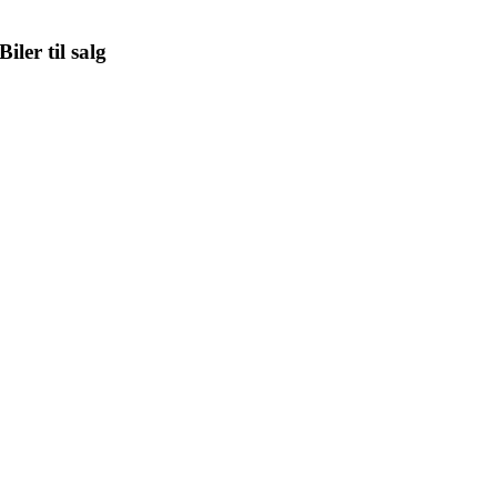
Biler til salg