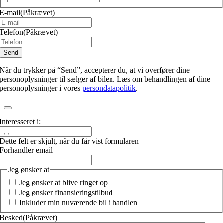
E-mail
(Påkrævet)
Telefon
(Påkrævet)
Når du trykker på “Send”, accepterer du, at vi overfører dine
personoplysninger til sælger af bilen. Læs om behandlingen af dine
personoplysninger i vores
persondatapolitik
.
Interesseret i:
Dette felt er skjult, når du får vist formularen
Forhandler email
Jeg ønsker at
Jeg ønsker at blive ringet op
Jeg ønsker finansieringstilbud
Inkluder min nuværende bil i handlen
Besked
(Påkrævet)