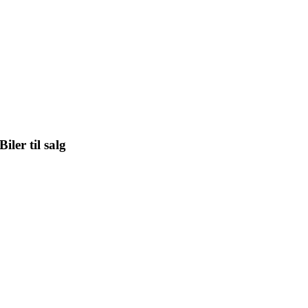
Biler til salg