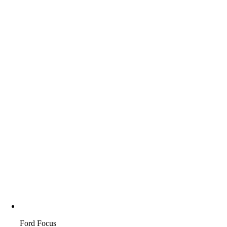
Ford Focus