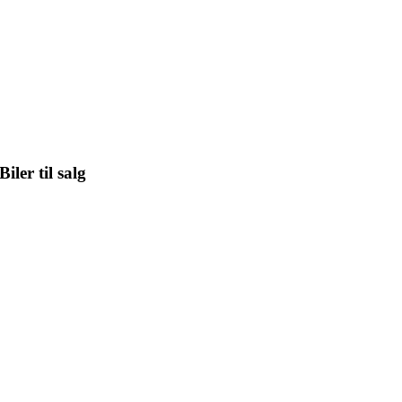
Biler til salg