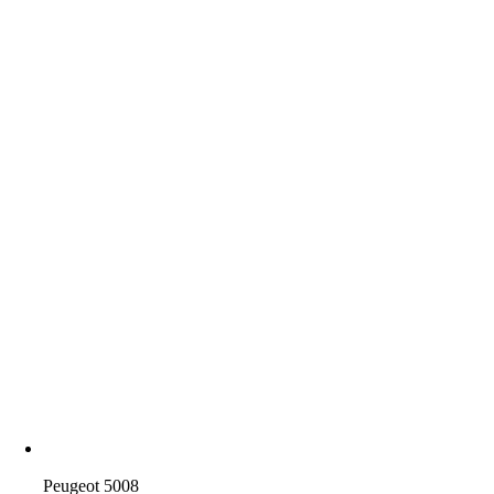
Peugeot 5008