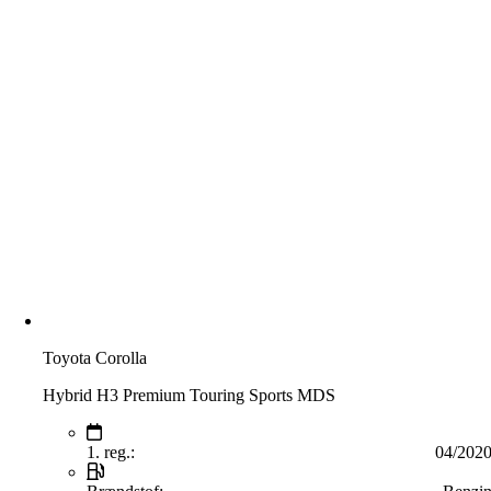
Toyota Corolla
Hybrid H3 Premium Touring Sports MDS
1. reg.:
04/202