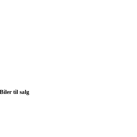
Biler til salg