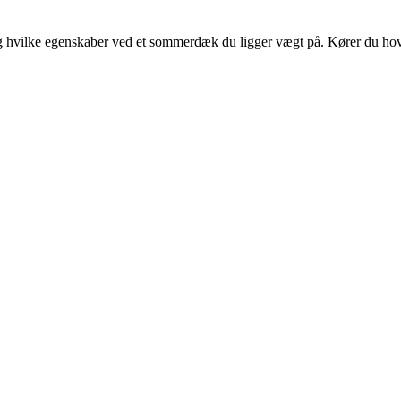
hvilke egenskaber ved et sommerdæk du ligger vægt på. Kører du hoveds