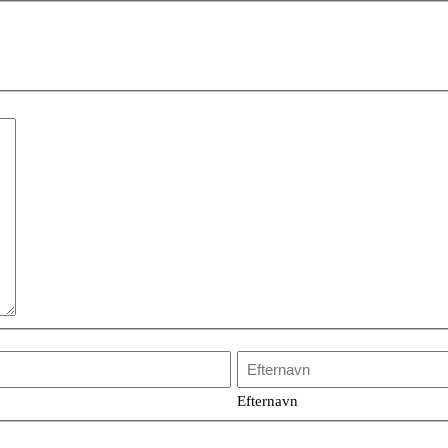
Efternavn