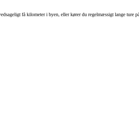
ageligt få kilometer i byen, eller kører du regelmæssigt lange ture p