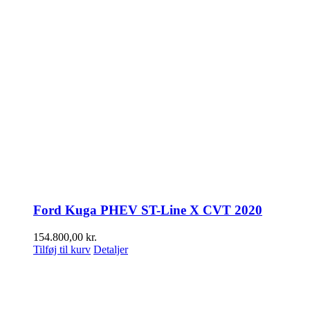
Ford Kuga PHEV ST-Line X CVT 2020
154.800,00
kr.
Tilføj til kurv
Detaljer