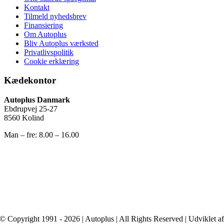
Kontakt
Tilmeld nyhedsbrev
Finansiering
Om Autoplus
Bliv Autoplus værksted
Privatlivspolitik
Cookie erklæring
Kædekontor
Autoplus Danmark
Ebdrupvej 25-27
8560 Kolind
Man – fre: 8.00 – 16.00
© Copyright 1991 - 2026 | Autoplus | All Rights Reserved | Udviklet a