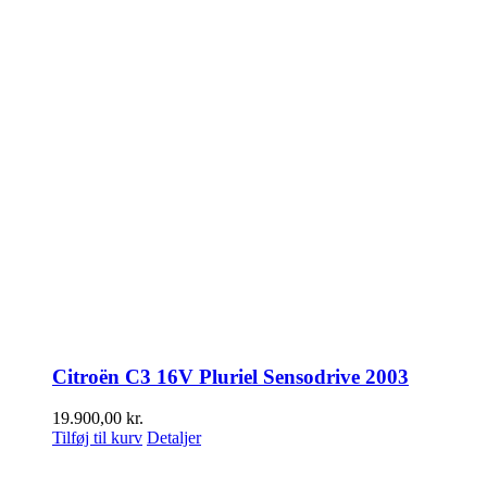
Citroën C3 16V Pluriel Sensodrive 2003
19.900,00
kr.
Tilføj til kurv
Detaljer