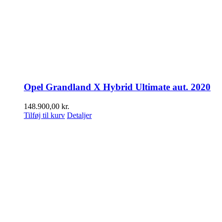
Opel Grandland X Hybrid Ultimate aut. 2020
148.900,00
kr.
Tilføj til kurv
Detaljer