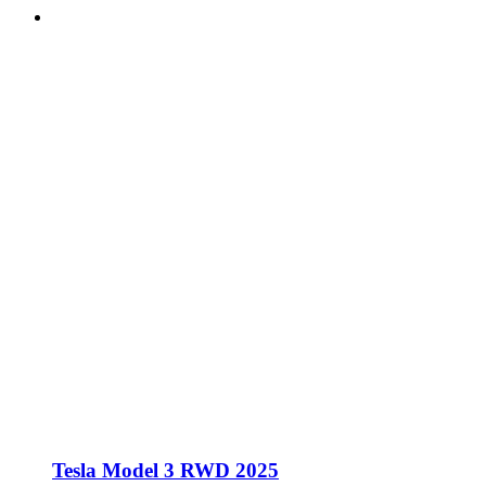
Tesla Model 3 RWD 2025