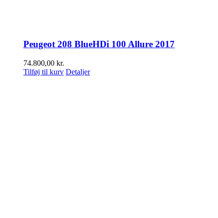
Peugeot 208 BlueHDi 100 Allure 2017
74.800,00
kr.
Tilføj til kurv
Detaljer