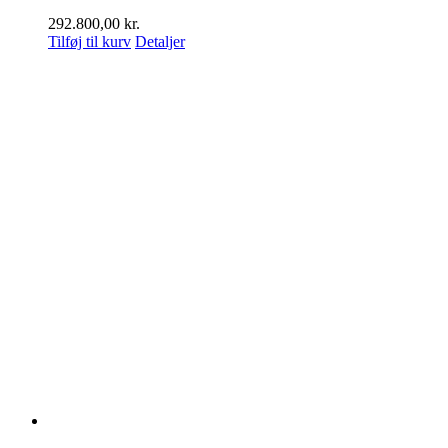
292.800,00
kr.
Tilføj til kurv
Detaljer