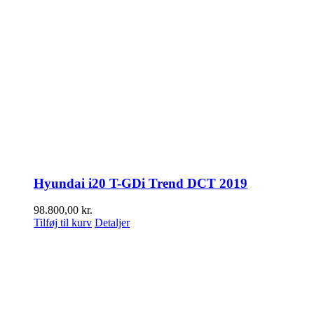
Hyundai i20 T-GDi Trend DCT 2019
98.800,00
kr.
Tilføj til kurv
Detaljer