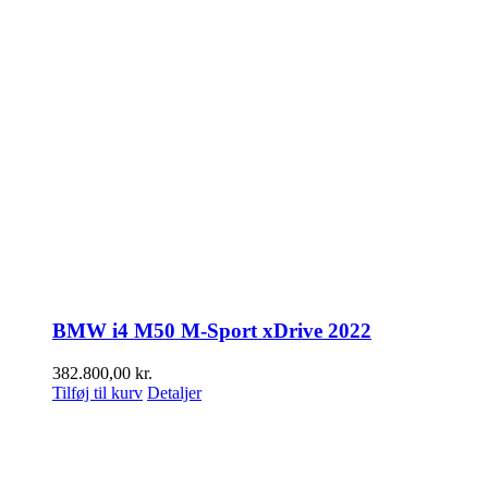
BMW i4 M50 M-Sport xDrive 2022
382.800,00
kr.
Tilføj til kurv
Detaljer