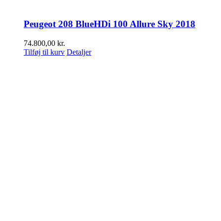
Peugeot 208 BlueHDi 100 Allure Sky 2018
74.800,00
kr.
Tilføj til kurv
Detaljer