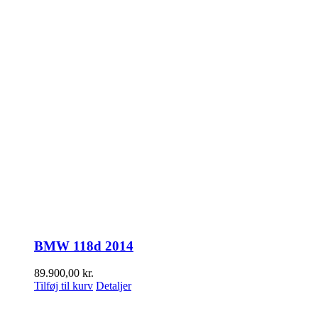
BMW 118d 2014
89.900,00
kr.
Tilføj til kurv
Detaljer