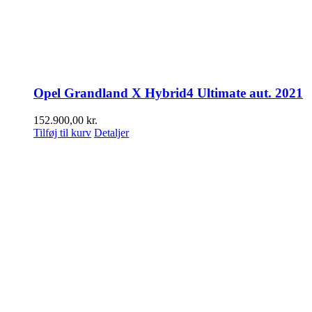
Opel Grandland X Hybrid4 Ultimate aut. 2021
152.900,00
kr.
Tilføj til kurv
Detaljer