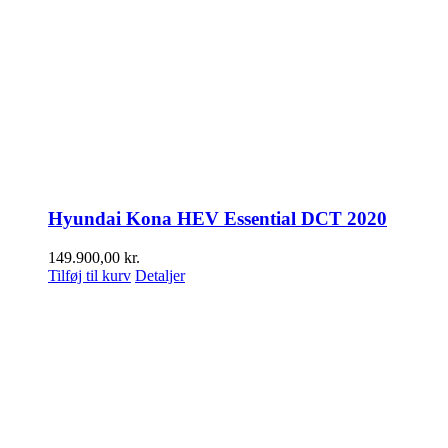
Hyundai Kona HEV Essential DCT 2020
149.900,00
kr.
Tilføj til kurv
Detaljer