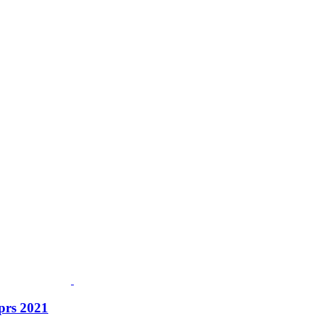
prs 2021