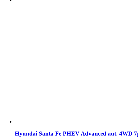
Hyundai Santa Fe PHEV Advanced aut. 4WD 7