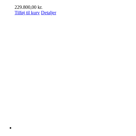
229.800,00
kr.
Tilføj til kurv
Detaljer