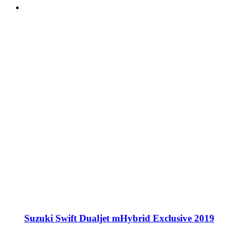
Suzuki Swift Dualjet mHybrid Exclusive 2019