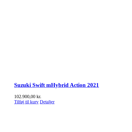
Suzuki Swift mHybrid Action 2021
102.900,00
kr.
Tilføj til kurv
Detaljer