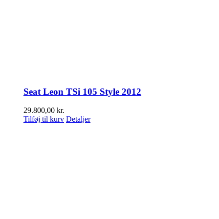
Seat Leon TSi 105 Style 2012
29.800,00
kr.
Tilføj til kurv
Detaljer