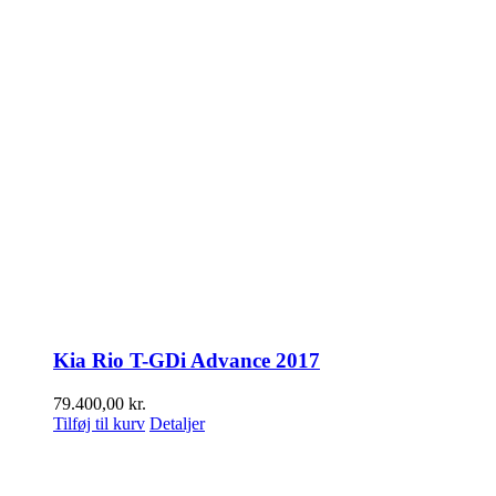
Kia Rio T-GDi Advance 2017
79.400,00
kr.
Tilføj til kurv
Detaljer