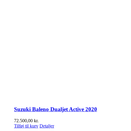
Suzuki Baleno Dualjet Active 2020
72.500,00
kr.
Tilføj til kurv
Detaljer