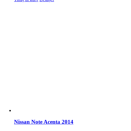
Nissan Note Acenta 2014