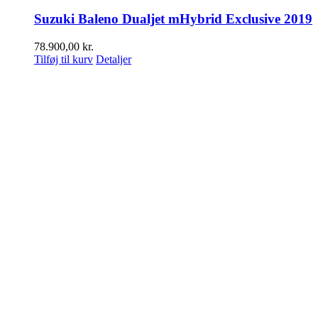
Suzuki Baleno Dualjet mHybrid Exclusive 2019
78.900,00
kr.
Tilføj til kurv
Detaljer