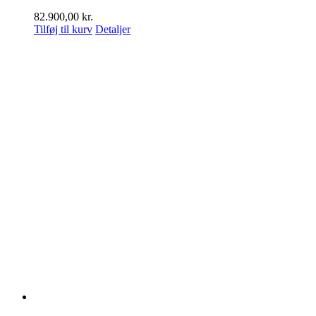
82.900,00
kr.
Tilføj til kurv
Detaljer