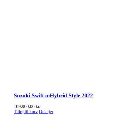
Suzuki Swift mHybrid Style 2022
109.900,00
kr.
Tilføj til kurv
Detaljer