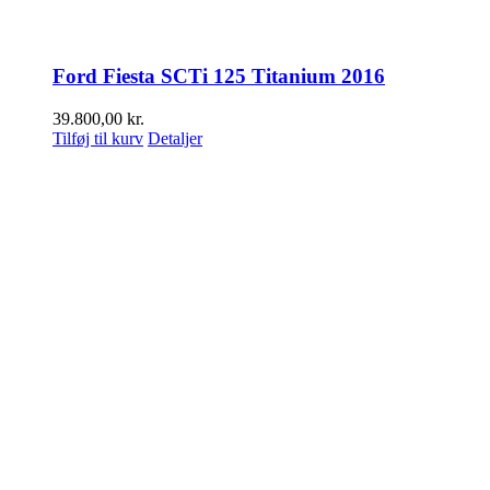
Ford Fiesta SCTi 125 Titanium 2016
39.800,00
kr.
Tilføj til kurv
Detaljer