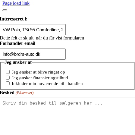
Page load link
Interesseret i:
Dette felt er skjult, når du får vist formularen
Forhandler email
Jeg ønsker at
Jeg ønsker at blive ringet op
Jeg ønsker finansieringstilbud
Inkluder min nuværende bil i handlen
Besked
(Påkrævet)