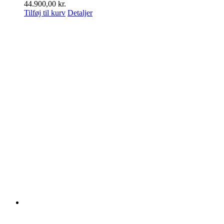
44.900,00
kr.
Tilføj til kurv
Detaljer