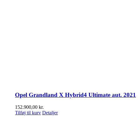
Opel Grandland X Hybrid4 Ultimate aut. 2021
152.900,00
kr.
Tilføj til kurv
Detaljer