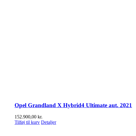
Opel Grandland X Hybrid4 Ultimate aut. 2021
152.900,00
kr.
Tilføj til kurv
Detaljer