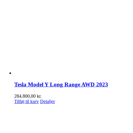
Tesla Model Y Long Range AWD 2023
284.800,00
kr.
Tilføj til kurv
Detaljer