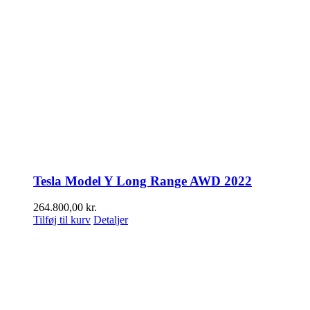
Tesla Model Y Long Range AWD 2022
264.800,00
kr.
Tilføj til kurv
Detaljer